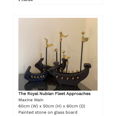
The Royal Nubian Fleet Approaches
Maxine Wain
60cm (W) x 50cm (H) x 60cm (D)
Painted stone on glass board