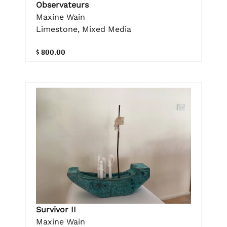
Observateurs
Maxine Wain
Limestone, Mixed Media
$ 800.00
Survivor II
Maxine Wain