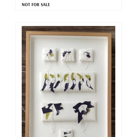
NOT FOR SALE