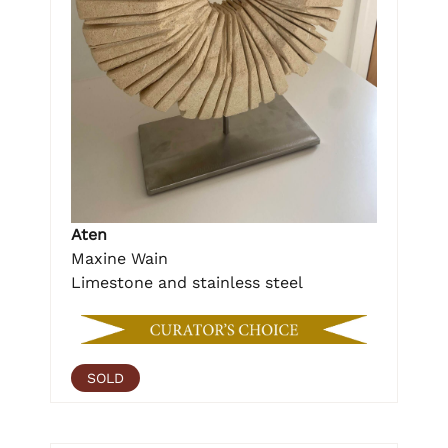
Aten
Maxine Wain
Limestone and stainless steel
SOLD