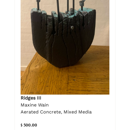
Ridges III
Maxine Wain
Aerated Concrete, Mixed Media
$ 500.00