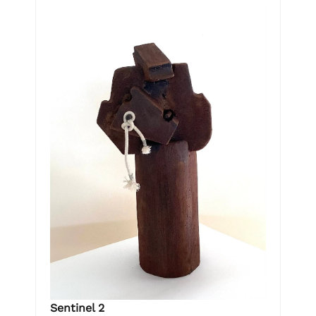
Sentinel 2