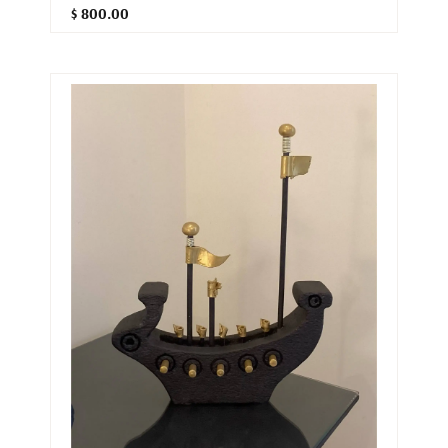
$ 800.00