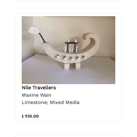
Nile Travellers
Maxine Wain
Limestone; Mixed Media
$ 950.00