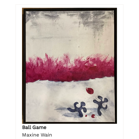
Ball Game
Maxine Wain