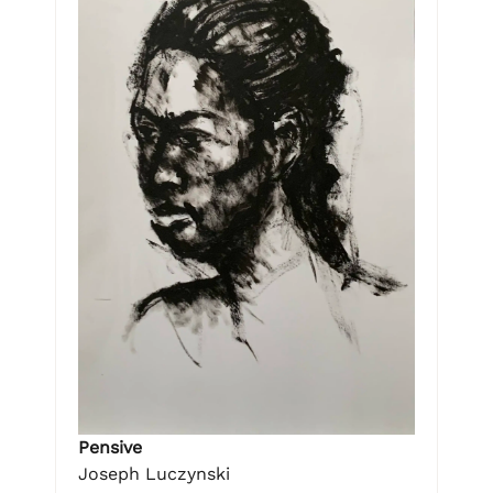
Pensive
Joseph Luczynski