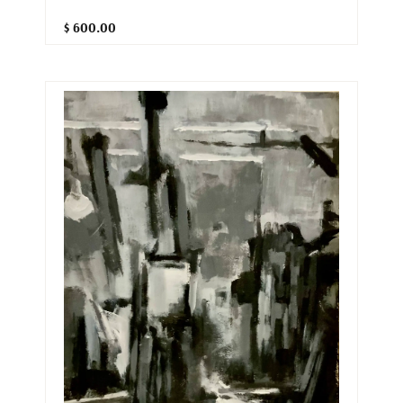
$ 600.00