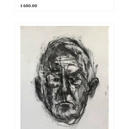
$ 600.00